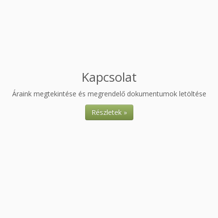
Kapcsolat
Áraink megtekintése és megrendelő dokumentumok letöltése
Részletek »